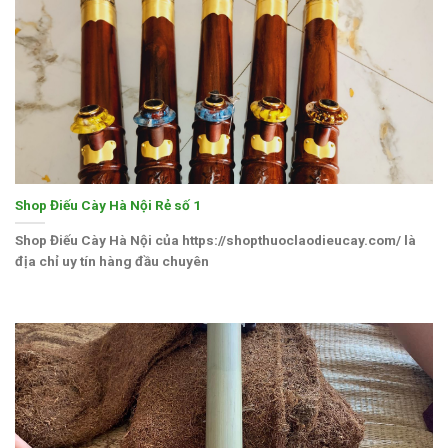
Shop Điếu Cày Hà Nội Rẻ số 1
Shop Điếu Cày Hà Nội của https://shopthuoclaodieucay.com/ là
địa chỉ uy tín hàng đầu chuyên