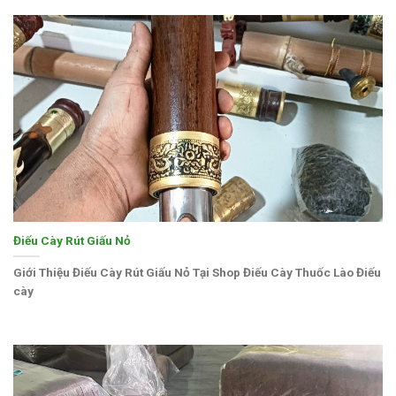
Điếu Cày Rút Giấu Nỏ
Giới Thiệu Điếu Cày Rút Giấu Nỏ Tại Shop Điếu Cày Thuốc Lào Điếu
cày