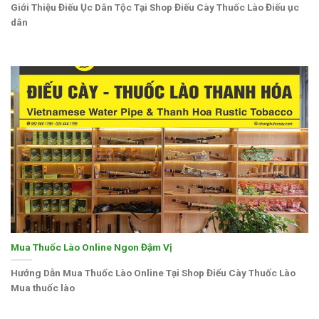
Giới Thiệu Điếu Ục Dân Tộc Tại Shop Điếu Cày Thuốc Lào Điếu ục
dân
Mua Thuốc Lào Online Ngon Đậm Vị
Hướng Dẫn Mua Thuốc Lào Online Tại Shop Điếu Cày Thuốc Lào
Mua thuốc lào