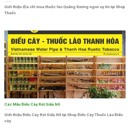
Giới thiệu địa chỉ mua thuốc lào Quảng Xương ngon uy tín tại Shop
Thuốc
Các Mẫu Điếu Cày Rút Giấu Nõ
Giới thiệu Điếu Cày Rút Giấu Nõ tại Shop Điếu Cày Thuốc Lào Điếu
cày