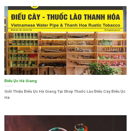
Điếu Ục Hà Giang
Giới Thiệu Điếu Ục Hà Giang Tại Shop Thuốc Lào Điếu Cày Điếu Ục
Hà