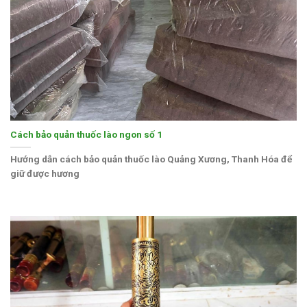
Cách bảo quản thuốc lào ngon số 1
Hướng dẫn cách bảo quản thuốc lào Quảng Xương, Thanh Hóa để
giữ được hương