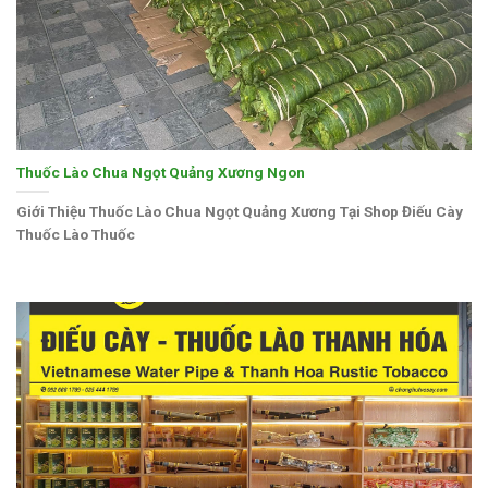
Thuốc Lào Chua Ngọt Quảng Xương Ngon
Giới Thiệu Thuốc Lào Chua Ngọt Quảng Xương Tại Shop Điếu Cày
Thuốc Lào Thuốc