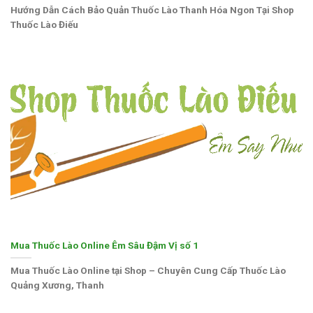
Hướng Dẫn Cách Bảo Quản Thuốc Lào Thanh Hóa Ngon Tại Shop
Thuốc Lào Điếu
Mua Thuốc Lào Online Êm Sâu Đậm Vị số 1
Mua Thuốc Lào Online tại Shop – Chuyên Cung Cấp Thuốc Lào
Quảng Xương, Thanh