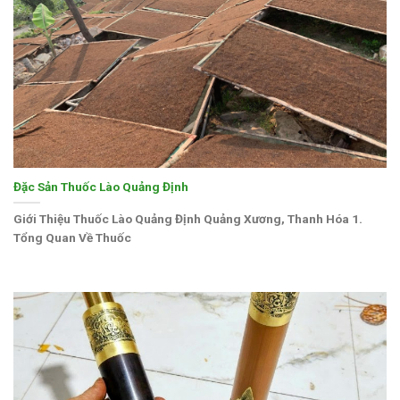
Đặc Sản Thuốc Lào Quảng Định
Giới Thiệu Thuốc Lào Quảng Định Quảng Xương, Thanh Hóa 1.
Tổng Quan Về Thuốc