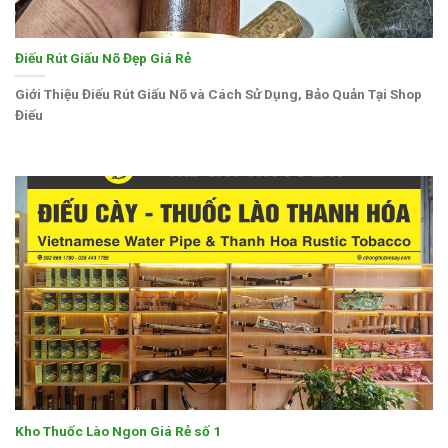
Điếu Rút Giấu Nõ Đẹp Giá Rẻ
Giới Thiệu Điếu Rút Giấu Nõ và Cách Sử Dụng, Bảo Quản Tại Shop
Điếu
Kho Thuốc Lào Ngon Giá Rẻ số 1