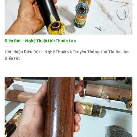
Điếu Rút – Nghệ Thuật Hút Thuốc Lào
Giới thiệu Điếu Rút – Nghệ Thuật và Truyền Thống Hút Thuốc Lào
Điếu rút