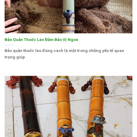
Bảo Quản Thuốc Lào Đảm Bảo Vị Ngon
Bảo quản thuốc lào đúng cách là một trong những yếu tố quan
trọng giúp