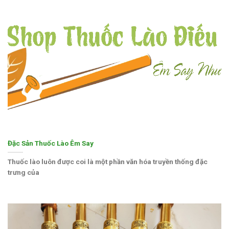
Đặc Sản Thuốc Lào Êm Say
Thuốc lào luôn được coi là một phần văn hóa truyền thống đặc
trưng của