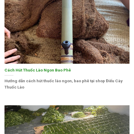
Cách Hút Thuốc Lào Ngon Bao Phê
Hướng dẫn cách hút thuốc lào ngon, bao phê tại shop Điếu Cày
Thuốc Lào