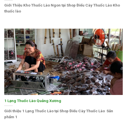
Giới Thiệu Kho Thuốc Lào Ngon tại Shop Điếu Cày Thuốc Lào Kho
thuốc lào
1 Lạng Thuốc Lào Quảng Xương
Giới thiệu 1 Lạng Thuốc Lào tại Shop Điếu Cày Thuốc Lào Sản
phẩm 1