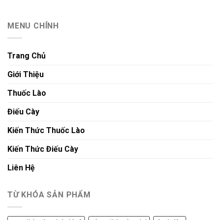
MENU CHÍNH
Trang Chủ
Giới Thiệu
Thuốc Lào
Điếu Cày
Kiến Thức Thuốc Lào
Kiến Thức Điếu Cày
Liên Hệ
TỪ KHÓA SẢN PHẨM