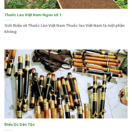
Thuốc Lào Việt Nam Ngon số 1
Giới thiệu về Thuốc Lào Việt Nam Thuốc lào Việt Nam là một phần
không
Điếu Ục Dân Tộc