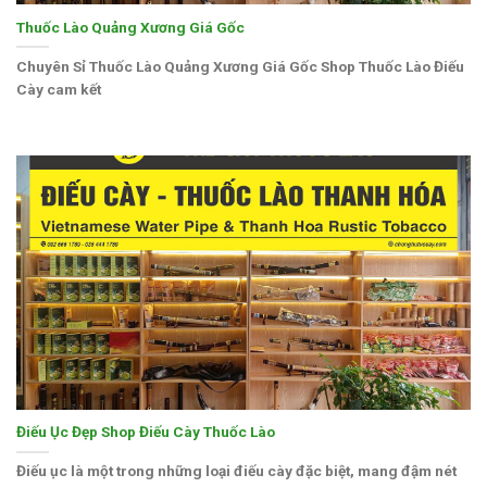
Thuốc Lào Quảng Xương Giá Gốc
Chuyên Sỉ Thuốc Lào Quảng Xương Giá Gốc Shop Thuốc Lào Điếu
Cày cam kết
Điếu Ục Đẹp Shop Điếu Cày Thuốc Lào
Điếu ục là một trong những loại điếu cày đặc biệt, mang đậm nét