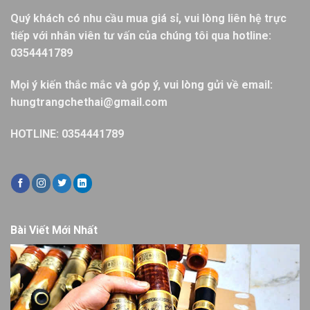
Quý khách có nhu cầu mua giá sỉ, vui lòng liên hệ trực
tiếp với nhân viên tư vấn của chúng tôi qua hotline:
0354441789
Mọi ý kiến thắc mắc và góp ý, vui lòng gửi về email:
hungtrangchethai@gmail.com
HOTLINE: 0354441789
Bài Viết Mới Nhất