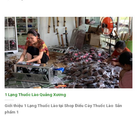
1 Lạng Thuốc Lào Quảng Xương
Giới thiệu 1 Lạng Thuốc Lào tại Shop Điếu Cày Thuốc Lào Sản
phẩm 1