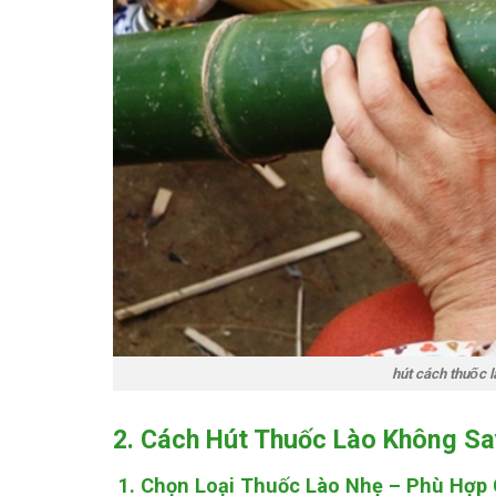
hút cách thuốc l
2. Cách Hút Thuốc Lào Không S
1. Chọn Loại Thuốc Lào Nhẹ – Phù Hợp