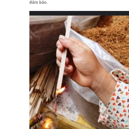
đảm bảo.