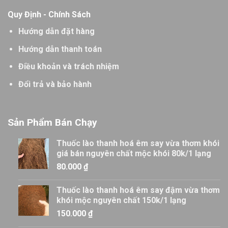
Quy Định - Chính Sách
Hướng dẫn đặt hàng
Hướng dẫn thanh toán
Điều khoản và trách nhiệm
Đổi trả và bảo hành
Sản Phẩm Bán Chạy
Thuốc lào thanh hoá êm say vừa thơm khói
giá bán nguyên chất mộc khói 80k/1 lạng
80.000
₫
Thuốc lào thanh hoá êm say đậm vừa thơm
khói mộc nguyên chất 150k/1 lạng
150.000
₫