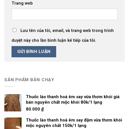
Trang web
Lưu tên của tôi, email, và trang web trong trình
duyệt này cho lần bình luận kế tiếp của tôi.
SẢN PHẨM BÁN CHẠY
Thuốc lào thanh hoá êm say vừa thơm khói giá
bán nguyên chất mộc khói 80k/1 lạng
80.000
₫
Thuốc lào thanh hoá êm say đậm vừa thơm khói
mộc nguyên chất 150k/1 lạng