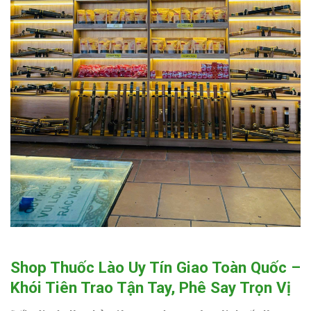
Shop Thuốc Lào Uy Tín Giao Toàn Quốc –
Khói Tiên Trao Tận Tay, Phê Say Trọn Vị