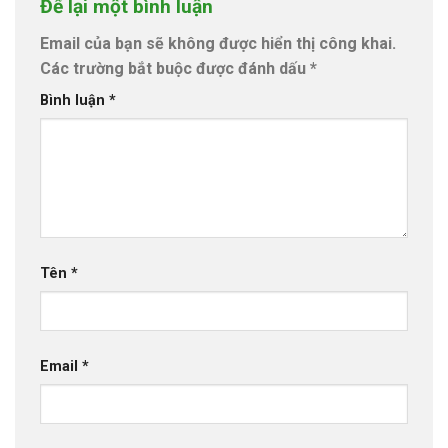
Để lại một bình luận
Email của bạn sẽ không được hiển thị công khai.
Các trường bắt buộc được đánh dấu
*
Bình luận
*
Tên
*
Email
*