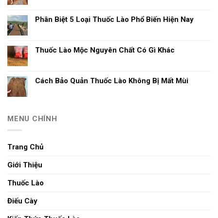
Phân Biệt 5 Loại Thuốc Lào Phổ Biến Hiện Nay
Thuốc Lào Mộc Nguyên Chất Có Gì Khác
Cách Bảo Quản Thuốc Lào Không Bị Mất Mùi
MENU CHÍNH
Trang Chủ
Giới Thiệu
Thuốc Lào
Điếu Cày