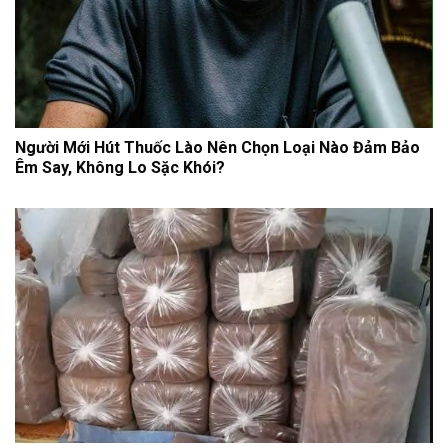
Người Mới Hút Thuốc Lào Nên Chọn Loại Nào Đảm Bảo
Êm Say, Không Lo Sặc Khói?