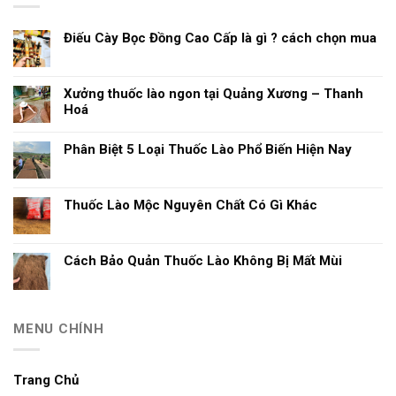
Điếu Cày Bọc Đồng Cao Cấp là gì ? cách chọn mua
Xưởng thuốc lào ngon tại Quảng Xương – Thanh
Hoá
Phân Biệt 5 Loại Thuốc Lào Phổ Biến Hiện Nay
Thuốc Lào Mộc Nguyên Chất Có Gì Khác
Cách Bảo Quản Thuốc Lào Không Bị Mất Mùi
MENU CHÍNH
Trang Chủ