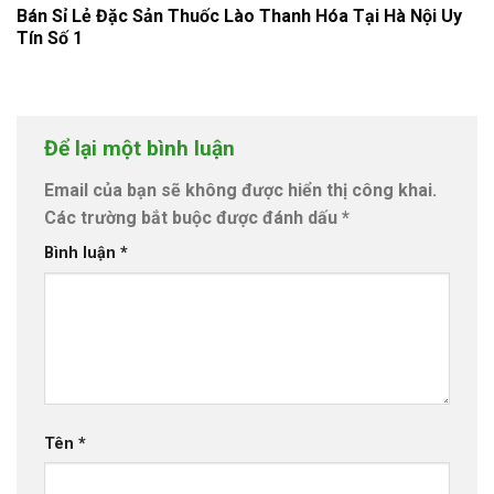
Bán Sỉ Lẻ Đặc Sản Thuốc Lào Thanh Hóa Tại Hà Nội Uy
Tín Số 1
Để lại một bình luận
Email của bạn sẽ không được hiển thị công khai.
Các trường bắt buộc được đánh dấu
*
Bình luận
*
Tên
*