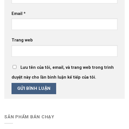
Email
*
Trang web
Lưu tên của tôi, email, và trang web trong trình
duyệt này cho lần bình luận kế tiếp của tôi.
SẢN PHẨM BÁN CHẠY