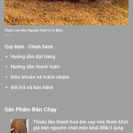
Thuốc Lào Mộc Nguyên Chất Có Gì Khác
Quy Định - Chính Sách
Hướng dẫn đặt hàng
Hướng dẫn thanh toán
Điều khoản và trách nhiệm
Đổi trả và bảo hành
Sản Phẩm Bán Chạy
Thuốc lào thanh hoá êm say vừa thơm khói
giá bán nguyên chất mộc khói 80k/1 lạng