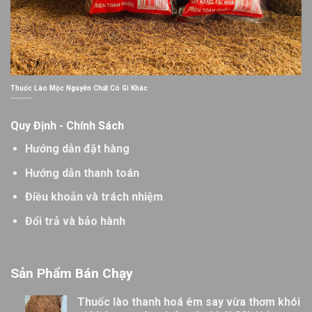
Thuốc Lào Mộc Nguyên Chất Có Gì Khác
Quy Định - Chính Sách
Hướng dẫn đặt hàng
Hướng dẫn thanh toán
Điều khoản và trách nhiệm
Đổi trả và bảo hành
Sản Phẩm Bán Chạy
Thuốc lào thanh hoá êm say vừa thơm khói