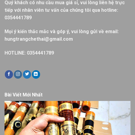
Quý khách có nhu cầu mua giá sỉ, vui lòng liên hệ trực
tiếp với nhân viên tư vấn của chúng tôi qua hotline:
0354441789
Mọi ý kiến thắc mắc và góp ý, vui lòng gửi về email:
hungtrangchethai@gmail.com
HOTLINE: 0354441789
Bài Viết Mới Nhất