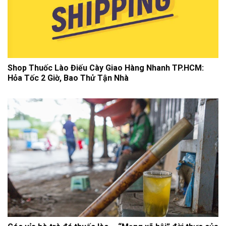
Shop Thuốc Lào Điếu Cày Giao Hàng Nhanh TP.HCM:
Hỏa Tốc 2 Giờ, Bao Thử Tận Nhà