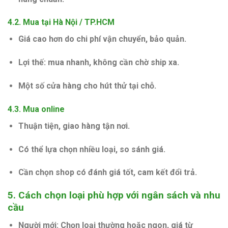
4.2. Mua tại Hà Nội / TP.HCM
Giá cao hơn do chi phí vận chuyển, bảo quản.
Lợi thế: mua nhanh, không cần chờ ship xa.
Một số cửa hàng cho hút thử tại chỗ.
4.3. Mua online
Thuận tiện, giao hàng tận nơi.
Có thể lựa chọn nhiều loại, so sánh giá.
Cần chọn shop có đánh giá tốt, cam kết đổi trả.
5. Cách chọn loại phù hợp với ngân sách và nhu
cầu
Người mới:
Chọn loại thường hoặc ngon, giá từ