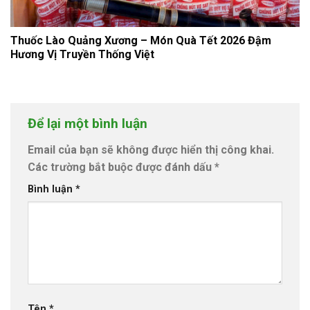
Thuốc Lào Quảng Xương – Món Quà Tết 2026 Đậm
Hương Vị Truyền Thống Việt
Để lại một bình luận
Email của bạn sẽ không được hiển thị công khai.
Các trường bắt buộc được đánh dấu
*
Bình luận
*
Tên
*