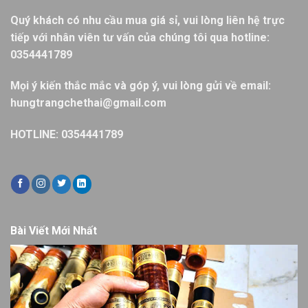
Quý khách có nhu cầu mua giá sỉ, vui lòng liên hệ trực
tiếp với nhân viên tư vấn của chúng tôi qua hotline:
0354441789
Mọi ý kiến thắc mắc và góp ý, vui lòng gửi về email:
hungtrangchethai@gmail.com
HOTLINE: 0354441789
Bài Viết Mới Nhất