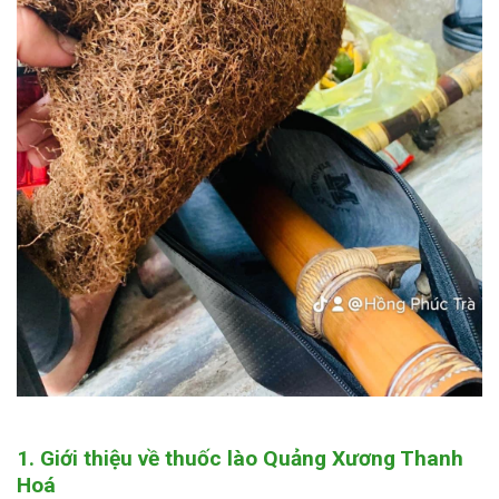
1. Giới thiệu về thuốc lào Quảng Xương Thanh
Hoá