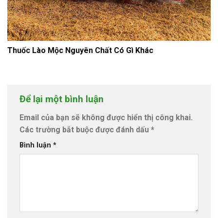
Thuốc Lào Mộc Nguyên Chất Có Gì Khác
Để lại một bình luận
Email của bạn sẽ không được hiển thị công khai.
Các trường bắt buộc được đánh dấu
*
Bình luận
*