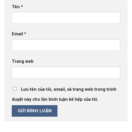
Tên
*
Email
*
Trang web
Lưu tên của tôi, email, và trang web trong trình
duyệt này cho lần bình luận kế tiếp của tôi.