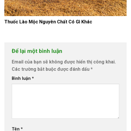
Thuốc Lào Mộc Nguyên Chất Có Gì Khác
Để lại một bình luận
Email của bạn sẽ không được hiển thị công khai.
Các trường bắt buộc được đánh dấu
*
Bình luận
*
Tên
*