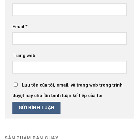
Email
*
Trang web
Lưu tên của tôi, email, và trang web trong trình
duyệt này cho lần bình luận kế tiếp của tôi.
SẢN PHẨM BÁN CHẠY