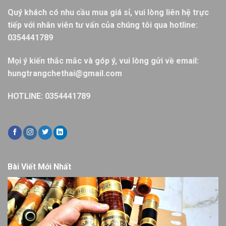
Quý khách có nhu cầu mua giá sỉ, vui lòng liên hệ trực
tiếp với nhân viên tư vấn của chúng tôi qua hotline:
0354441789
Mọi ý kiến thắc mắc và góp ý, vui lòng gửi về email:
hungtrangchethai@gmail.com
HOTLINE: 0354441789
Bài Viết Mới Nhất