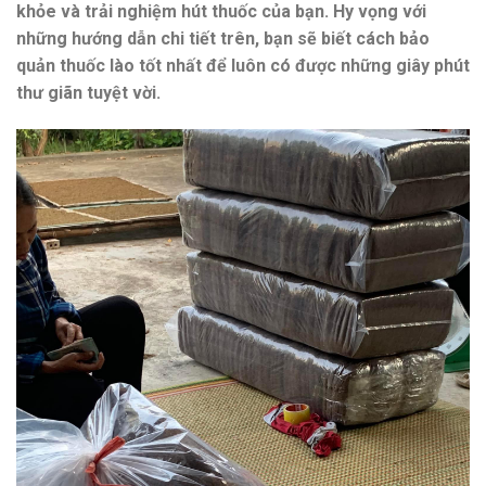
khỏe và trải nghiệm hút thuốc của bạn. Hy vọng với
những hướng dẫn chi tiết trên, bạn sẽ biết cách bảo
quản thuốc lào tốt nhất để luôn có được những giây phút
thư giãn tuyệt vời.