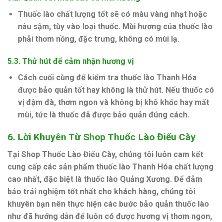
Thuốc lào chất lượng tốt sẽ có màu vàng nhạt hoặc
nâu sậm, tùy vào loại thuốc. Mùi hương của thuốc lào
phải thơm nồng, đặc trưng, không có mùi lạ.
5.3.
Thử hút để cảm nhận hương vị
Cách cuối cùng để kiểm tra thuốc lào Thanh Hóa
được bảo quản tốt hay không là thử hút. Nếu thuốc có
vị đậm đà, thơm ngon và không bị khô khốc hay mất
mùi, tức là thuốc đã được bảo quản đúng cách.
6.
Lời Khuyên Từ Shop Thuốc Lào Điếu Cày
Tại Shop Thuốc Lào Điếu Cày, chúng tôi luôn cam kết
cung cấp các sản phẩm thuốc lào Thanh Hóa chất lượng
cao nhất, đặc biệt là thuốc lào Quảng Xương. Để đảm
bảo trải nghiệm tốt nhất cho khách hàng, chúng tôi
khuyên bạn nên thực hiện các bước bảo quản thuốc lào
như đã hướng dẫn để luôn có được hương vị thơm ngon,