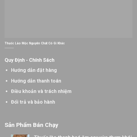
Thuốc Lào Mộc Nguyên Chất Có Gì Khác
Quy Định - Chính Sách
Hướng dẫn đặt hàng
Hướng dẫn thanh toán
Điều khoản và trách nhiệm
Đổi trả và bảo hành
Sản Phẩm Bán Chạy