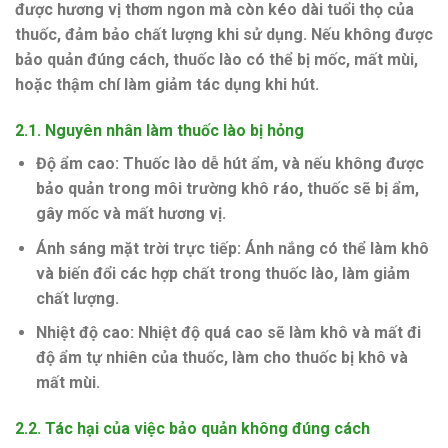
được hương vị thơm ngon mà còn kéo dài tuổi thọ của
thuốc, đảm bảo chất lượng khi sử dụng. Nếu không được
bảo quản đúng cách, thuốc lào có thể bị mốc, mất mùi,
hoặc thậm chí làm giảm tác dụng khi hút.
2.1.
Nguyên nhân làm thuốc lào bị hỏng
Độ ẩm cao
: Thuốc lào dễ hút ẩm, và nếu không được
bảo quản trong môi trường khô ráo, thuốc sẽ bị ẩm,
gây mốc và mất hương vị.
Ánh sáng mặt trời trực tiếp
: Ánh nắng có thể làm khô
và biến đổi các hợp chất trong thuốc lào, làm giảm
chất lượng.
Nhiệt độ cao
: Nhiệt độ quá cao sẽ làm khô và mất đi
độ ẩm tự nhiên của thuốc, làm cho thuốc bị khô và
mất mùi.
2.2.
Tác hại của việc bảo quản không đúng cách