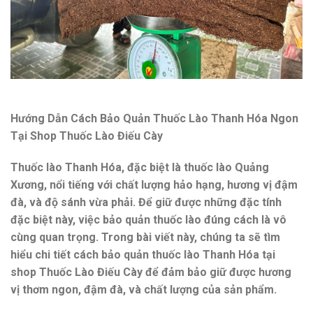
Hướng Dẫn Cách Bảo Quản Thuốc Lào Thanh Hóa Ngon
Tại Shop Thuốc Lào Điếu Cày
Thuốc lào Thanh Hóa, đặc biệt là thuốc lào Quảng
Xương, nổi tiếng với chất lượng hảo hạng, hương vị đậm
đà, và độ sánh vừa phải. Để giữ được những đặc tính
đặc biệt này, việc bảo quản thuốc lào đúng cách là vô
cùng quan trọng. Trong bài viết này, chúng ta sẽ tìm
hiểu chi tiết cách bảo quản thuốc lào Thanh Hóa tại
shop Thuốc Lào Điếu Cày để đảm bảo giữ được hương
vị thơm ngon, đậm đà, và chất lượng của sản phẩm.